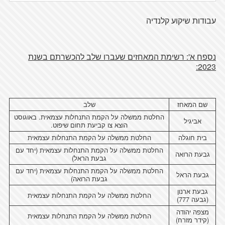
עבודות שיקוע קלנדיה
נספח א': רשימת המאחזים שעברו שלב להכשרתם בשנת
2023:
שם המאחז
שלב
החלטת ממשלה על הקמת התנחלות עצמאית. באוגוסט
אביגיל
הוצא צו קביעת תחום שיפוט.
בית חוגלה
החלטת ממשלה על הקמת התנחלות עצמאית
החלטת ממשלה על הקמת התנחלות עצמאית (יחד עם
גבעת הרואה
גבעת הראל)
החלטת ממשלה על הקמת התנחלות עצמאית (יחד עם
גבעת הראל
גבעת הרואה)
גבעת ארנון
החלטת ממשלה על הקמת התנחלות עצמאית
(גבעה 777)
מצפה יהודה
החלטת ממשלה על הקמת התנחלות עצמאית
(קידר מזרח)