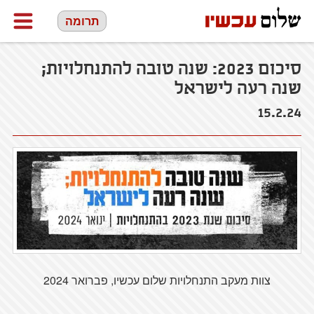
תרומה
סיכום 2023: שנה טובה להתנחלויות;
שנה רעה לישראל
15.2.24
צוות מעקב התנחלויות שלום עכשיו, פברואר 2024