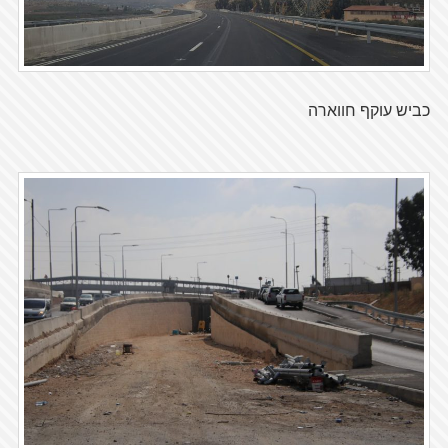
כביש עוקף חווארה