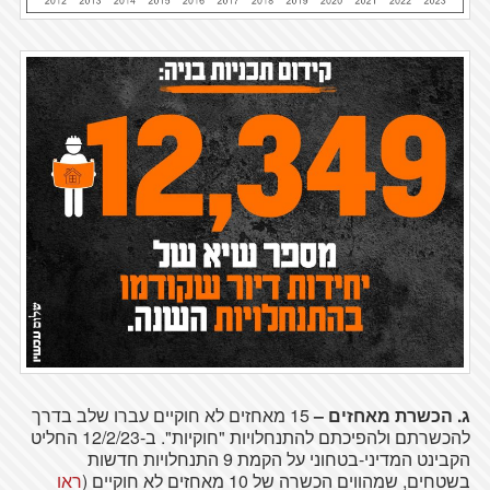
ג. הכשרת מאחזים –
15 מאחזים לא חוקיים עברו שלב בדרך
להכשרתם ולהפיכתם להתנחלויות "חוקיות". ב-12/2/23 החליט
הקבינט המדיני-בטחוני על הקמת 9 התנחלויות חדשות
בשטחים, שמהווים הכשרה של 10 מאחזים לא חוקיים (
ראו