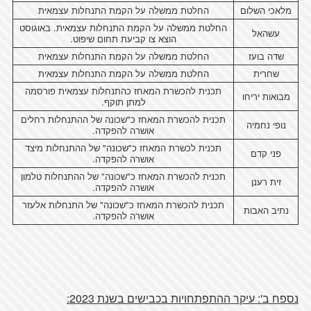
מלאכי השלום
החלטת ממשלה על הקמת התנחלות עצמאית
החלטת ממשלה על הקמת התנחלות עצמאית. באוגוסט
עשהאל
הוצא צו קביעת תחום שיפוט.
שדה בועז
החלטת ממשלה על הקמת התנחלות עצמאית
שחרית
החלטת ממשלה על הקמת התנחלות עצמאית
תכנית להכשרת המאחז כהתנחלות עצמאית פורסמה
מבואות יריחו
למתן תוקף.
תכנית להכשרת המאחז כ"שכונה של ההתנחלות רחלים
נופי נחמיה
אושרה להפקדה.
תכנית לכשרת המאחז כ"שכונה" של ההתנחלות מיצד
פני קדם
אושרה להפקדה.
תכנית להכשרת המאחז כ"שכונה" של ההתנחלות טלמון
זית רענן
אושרה להפקדה.
תכנית להכשרת המאחז כ"שכונה" של התנחלות אלעזר
נתיב האבות
אושרה להפקדה.
נספח ב': עיקר ההתפתחויות בכבישים בשנת 2023: