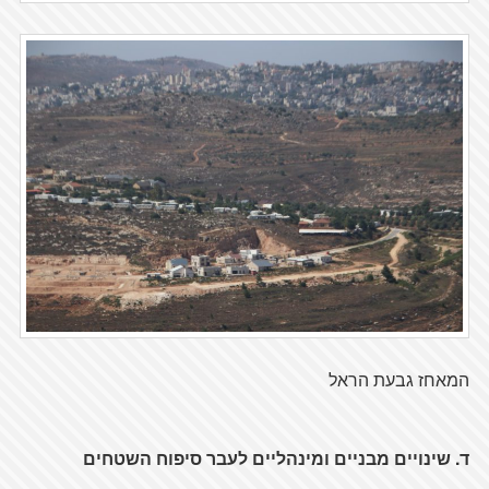
המאחז גבעת הראל
ד. שינויים מבניים ומינהליים לעבר סיפוח השטחים