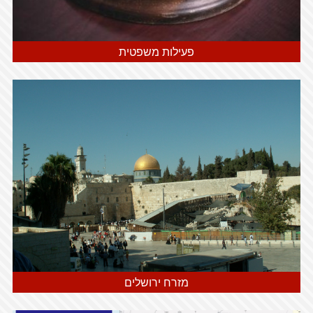
פעילות משפטית
מזרח ירושלים