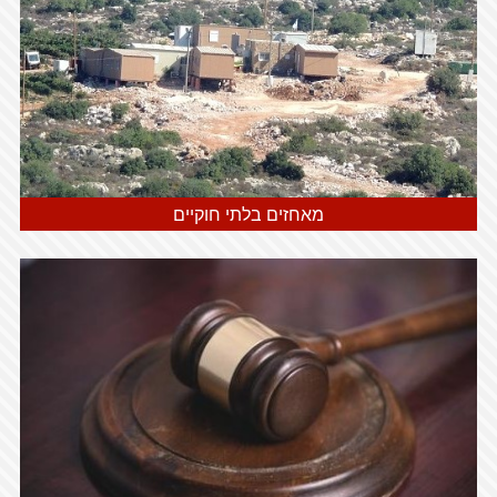
מאחזים בלתי חוקיים