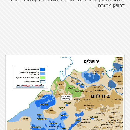
דבוואן ממזרח.