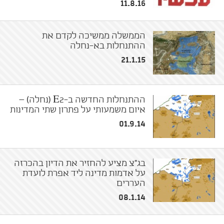
11.8.16
הממשלה ממשיכה לקדם את
ההתנחלות בא-נחלה
21.1.15
ההתנחלות החדשה ב-E2 (נחלה) –
איום משמעותי על פתרון שתי המדינות
01.9.14
בג"צ מציע להחזיר את הדיון בהכרזה
על אדמות מדינה ליד אפרת לועדת
העררים
08.1.14