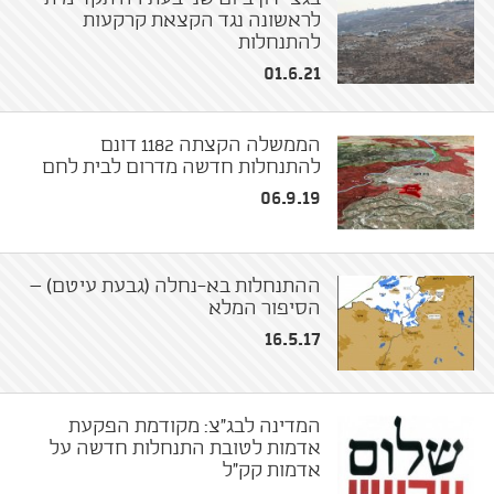
לראשונה נגד הקצאת קרקעות
להתנחלות
01.6.21
הממשלה הקצתה 1182 דונם
להתנחלות חדשה מדרום לבית לחם
06.9.19
ההתנחלות בא-נחלה (גבעת עיטם) –
הסיפור המלא
16.5.17
המדינה לבג"צ: מקודמת הפקעת
אדמות לטובת התנחלות חדשה על
אדמות קק"ל