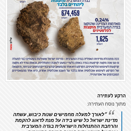
הרקע לעתירה
מתוך נוסח העתירה:
״לאורך למעלה מחמישים שנות כיבוש, עשתה
מדינת ישראל כל שיש בידה על מנת לדאוג להקמת
והרחבת ההתנחלות הישראלית בגדה המערבית