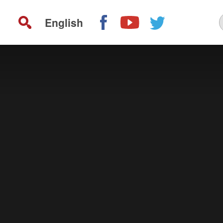
English