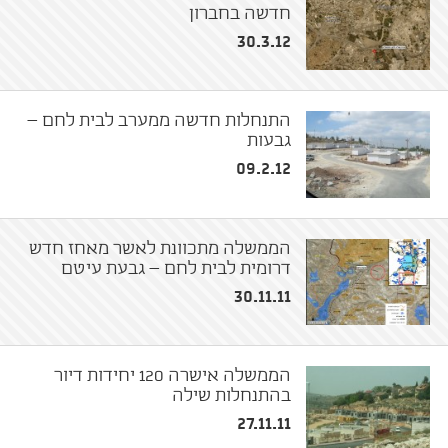
חדשה בחברון
30.3.12
התנחלות חדשה ממערב לבית לחם –
גבעות
09.2.12
הממשלה מתכוונת לאשר מאחז חדש
דרומית לבית לחם – גבעת עיטם
30.11.11
הממשלה אישרה 120 יחידות דיור
בהתנחלות שילה
27.11.11