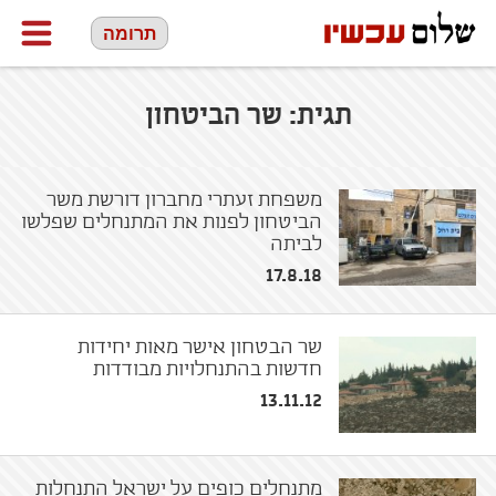
תרומה
תגית:
שר הביטחון
משפחת זעתרי מחברון דורשת משר
הביטחון לפנות את המתנחלים שפלשו
לביתה
17.8.18
שר הבטחון אישר מאות יחידות
חדשות בהתנחלויות מבודדות
13.11.12
מתנחלים כופים על ישראל התנחלות