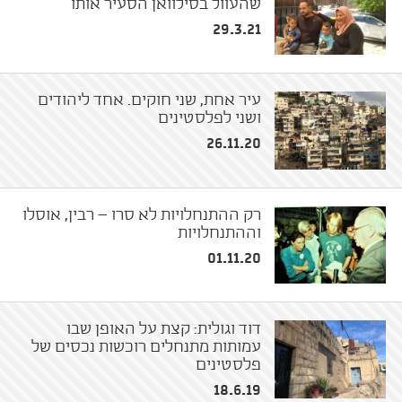
שהעוול בסילוואן הסעיר אותו
29.3.21
עיר אחת, שני חוקים. אחד ליהודים
ושני לפלסטינים
26.11.20
רק ההתנחלויות לא סרו – רבין, אוסלו
וההתנחלויות
01.11.20
דוד וגולית: קצת על האופן שבו
עמותות מתנחלים רוכשות נכסים של
פלסטינים
18.6.19