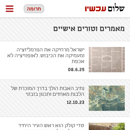
תרומה
מאמרים וטורים אישיים
ישראל מרחיקה את הנורמליזציה
ומעמיקה את הכיבוש. לאופוזיציה לא
אכפת
08.6.25
נתיב האבות הולך בדרך המוכרת של
הלבנת מאחזים ותכנון בזבזני
12.10.23
טדי קולק הוא ראש העיר היחיד