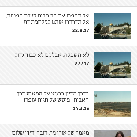
אל תהפכו את הר הבית לזירת הפגנות,
אל תדרדרו אותנו למלחמת דת
28.8.17
לא השפלה, אבל גם לא כבוד גדול
27.7.17
בדרך מדיון בבג״צ על המאחז דרך
האבות- פוסט של חגית עופרן
14.3.16
מאמר של אורי ניר, דובר ידידי שלום