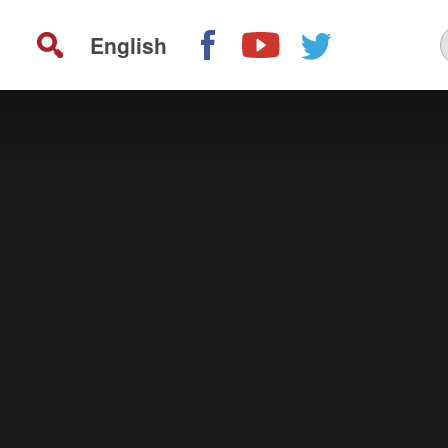
English