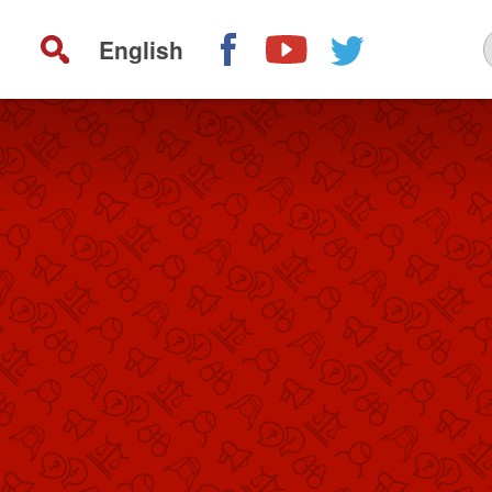
English