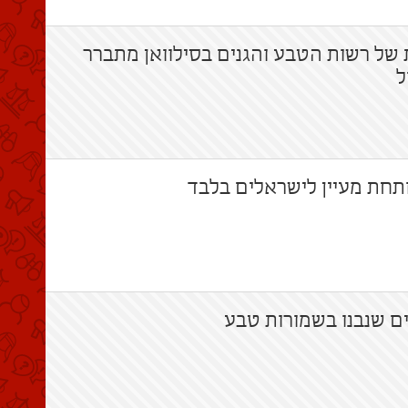
 של רשות הטבע והגנים בסילוואן מתברר
ל
ותחת מעיין לישראלים בלבד
ם שנבנו בשמורות טבע