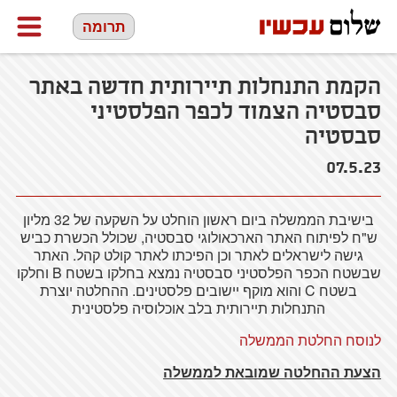
תרומה
הקמת התנחלות תיירותית חדשה באתר
סבסטיה הצמוד לכפר הפלסטיני
סבסטיה
07.5.23
בישיבת הממשלה ביום ראשון הוחלט על השקעה של 32 מליון
ש"ח לפיתוח האתר הארכאולוגי סבסטיה, שכולל הכשרת כביש
גישה לישראלים לאתר וכן הפיכתו לאתר קולט קהל. האתר
שבשטח הכפר הפלסטיני סבסטיה נמצא בחלקו בשטח B וחלקו
בשטח C והוא מוקף יישובים פלסטינים. ההחלטה יוצרת
התנחלות תיירותית בלב אוכלוסיה פלסטינית
לנוסח החלטת הממשלה
הצעת ההחלטה שמובאת לממשלה