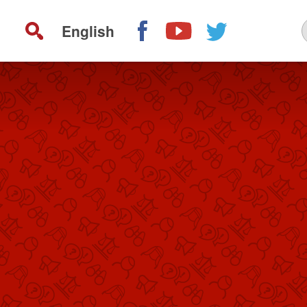
English