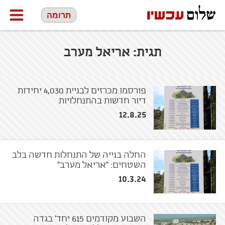
תרומה
תגית:
אריאל מערב
פורסמו מכרזים לבניית 4,030 יחידות
דיור חדשות בהתנחלויות
12.8.25
החלה בנייה של התנחלות חדשה בלב
השטחים: "אריאל מערב"
10.3.24
השבוע מקודמים 615 יחד' בגדה