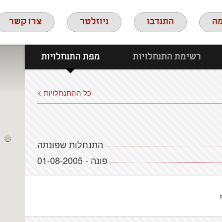
ה
התנדבו
ניוזלטר
צרו קשר
רשימת התנחלויות
מפת התנחלויות
כל ההתנחלויות >
התנחלות שפונתה
פונה - 01-08-2005