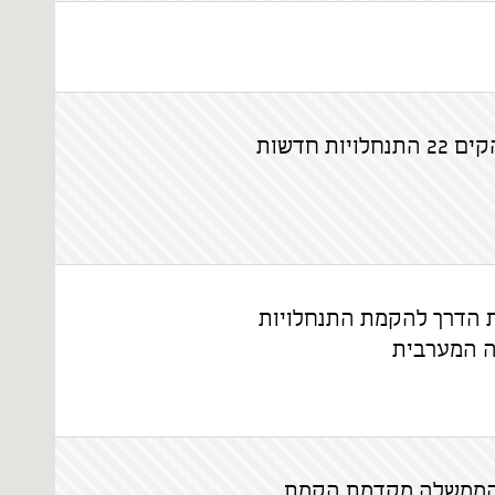
ות חדשות
 הדרך להקמת התנחלויות
ה המערבית
הממשלה מקדמת הקמת