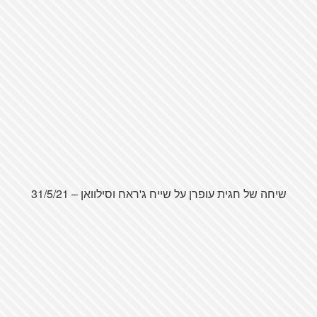
שיחה של חגית עופרן על שייח ג'ראח וסילוואן – 31/5/21