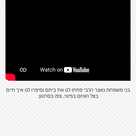
בני משפחת נאצר רג'בי פתחו לנו את ביתם וסיפרו לנו איך חיים
בצל האיום בפינוי, צפו בסרטון: