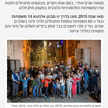
ממאה שנים אחרי, בשם אותו הקדש, מבקשים מתנחלים לפנות
את המשפחות הפלסטיניות ולהכניס במקומן מתנחלים.
מאז שנת 2015, פונו בדרך זו מבטן אלהווא 14 משפחות
.
כנגד כ-80 משפחות נוספות מתנהלים הליכי פינוי בשלבים
שונים, נגד כ-100 תושבים כבר פסק בימ"ש השלום על פינוי והם
נמצאים בהליכי ערעור.
תושבים פלסטינים בבטן אלהווא, 2018. נגד כולם יש הליכי פינוי. צילום: אמיל