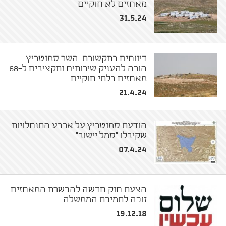
מאחזים לא חוקיים
31.5.24
דיווחים בתקשורת: השר סמוטריץ
הורה להעניק שירותים ותקציבים ל-68
מאחזים בלתי חוקיים
21.4.24
הודעת סמוטריץ על ארבע התנחלויות
שקיבלו "סמל יישוב"
07.4.24
הצעת חוק חדשה להכשרת המאחזים
זוכה לתמיכת הממשלה
19.12.18