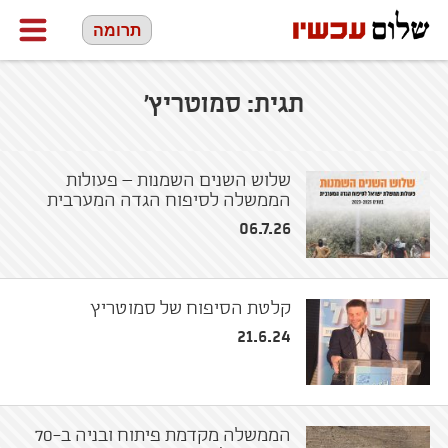
תרומה
תגית:
סמוטריץ'
שלוש השנים השמנות – פעולות
הממשלה לסיפוח הגדה המערבית
06.7.26
קלטת הסיפוח של סמוטריץ
21.6.24
הממשלה מקדמת פיתוח ובניה ב-70