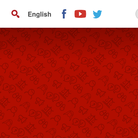
English