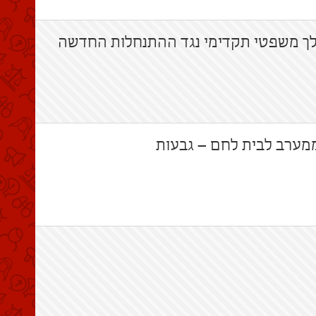
ך משפטי תקדימי נגד ההתנחלות החדשה
ערב לבית לחם – גבעות