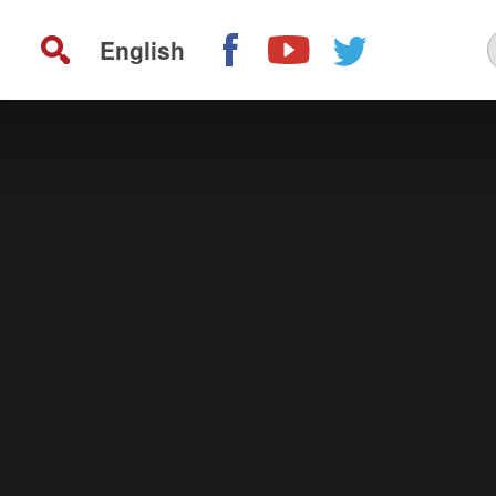
English