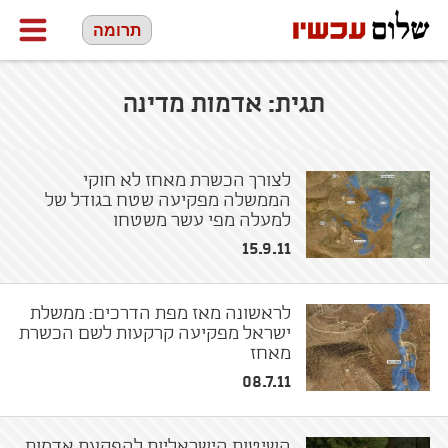
תרומה
תגית:
אדמות מדינה
לצורך הכשרת מאחז לא חוקי
הממשלה מפקיעה שטח בגודל של
למעלה מפי עשר משטחו
15.9.11
לראשונה מאז מפת הדרכים: ממשלת
ישראל מפקיעה קרקעות לשם הכשרת
מאחז
08.7.11
השיטות הישראליות להפקעת אדמות