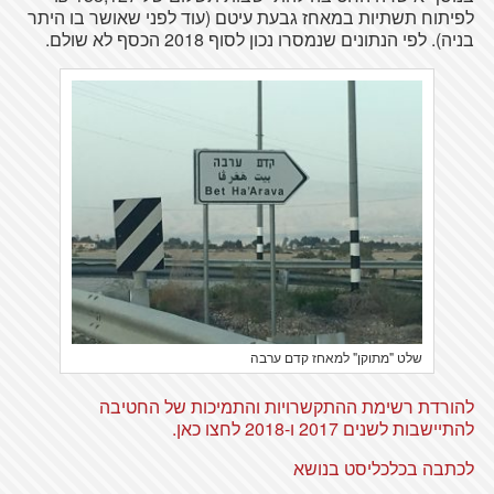
לפיתוח תשתיות במאחז גבעת עיטם (עוד לפני שאושר בו היתר
בניה). לפי הנתונים שנמסרו נכון לסוף 2018 הכסף לא שולם.
שלט "מתוקן" למאחז קדם ערבה
להורדת רשימת ההתקשרויות והתמיכות של החטיבה
להתיישבות לשנים 2017 ו-2018 לחצו כאן.
לכתבה בכלכליסט בנושא