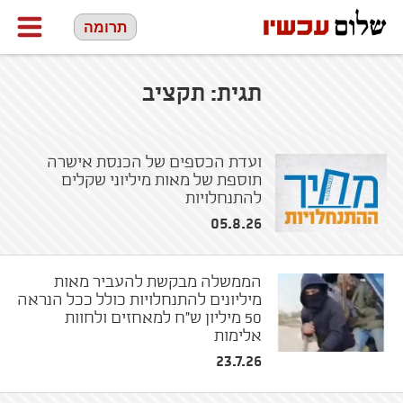
תרומה
תגית:
תקציב
ועדת הכספים של הכנסת אישרה
תוספת של מאות מיליוני שקלים
להתנחלויות
05.8.26
הממשלה מבקשת להעביר מאות
מיליונים להתנחלויות כולל ככל הנראה
50 מיליון ש"ח למאחזים ולחוות
אלימות
23.7.26