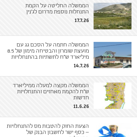
הממשלה החליטה על הקמת
התנחלות נוספת מדרום לג'נין
17.7.26
הממשלה חתמה על הסכם גג עם
מועצת שומרון והבטיחה מימון של 8.5
מיליארד ש"ח לתשתיות בהתנחלויות
14.7.26
הממשלה מקצה למעלה ממיליארד
ש"ח להקמת מאחזים והתנחלויות
חדשות
11.6.26
הצעת החוק להטבות מס להתנחלויות
– כסף ישר לחשבון הבנק של