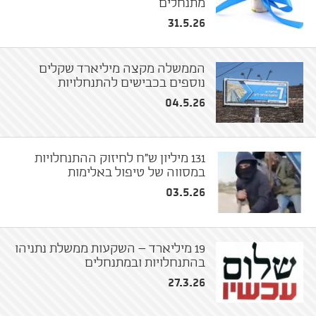
מתנחלים
31.5.26
הממשלה מקצה מיליארד שקלים
נוספים בכבישים להתנחלויות
04.5.26
131 מיליון ש"ח לחיזוק ההתנחלויות
במסווה של טיפול באלימות
03.5.26
19 מיליארד – השקעות ממשלת נתניהו
בהתנחלויות ובמתנחלים
27.3.26