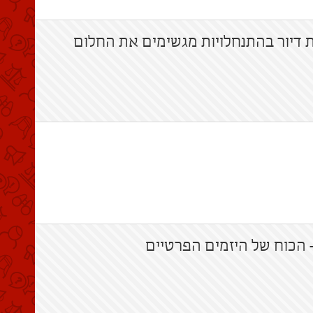
דיור בהתנחלויות מגשימים את החלום
 הכוח של היזמים הפרטיים