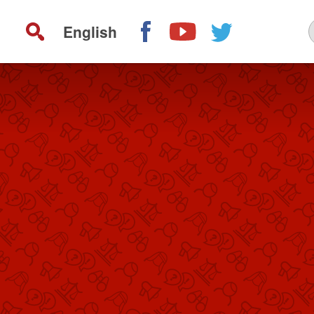
English