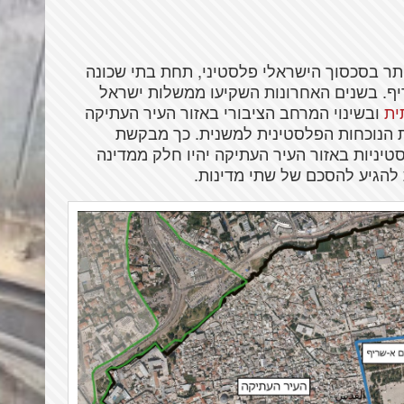
תר בסכסוך הישראלי פלסטיני, תחת בתי שכונה
יף. בשנים האחרונות השקיעו ממשלות ישראל
ית
ובשינוי המרחב הציבורי באזור העיר העתיקה
ת הנוכחות הפלסטינית למשנית. כך מבקשת
יניות באזור העיר העתיקה יהיו חלק ממדינה
להגיע להסכם של שתי מדינות.