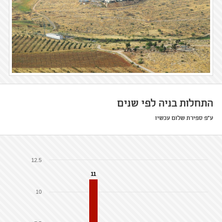
התחלות בניה לפי שנים
ע"פ ספירת שלום עכשיו
12.5
11
10