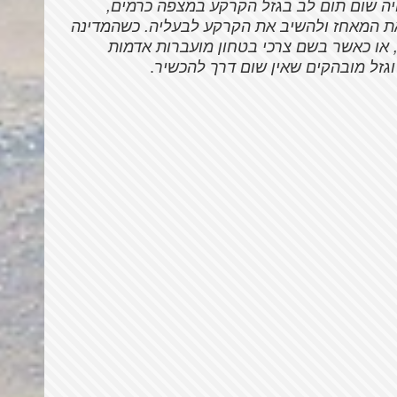
יה שום תום לב בגזל הקרקע במצפה כרמים,
 את המאחז ולהשיב את הקרקע לבעליה. כשהמדינה
או כאשר בשם צרכי בטחון מועברות אדמות
.
וגזל מובהקים שאין שום דרך להכשיר