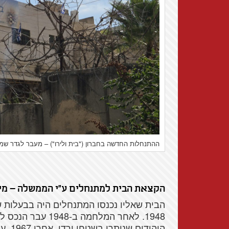
ההתנחלות החדשה בחברון ("בית ולירו") – מעבר לגדר שמפרידה
הקצאת הבית למתנחלים ע"י הממשלה – מימ
הבית שאליו נכנסו המתנחלים היה בבעלות ש
1948. לאחר המלחמה
היהוד