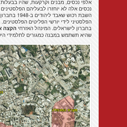
נכסים אלה לא יוחזרו לבעליהם הפלסטינים
השבת רכוש ש
הפלסטיני לידי יורשי הפליטים הפלסטינים
בחברון לישראלים. המינהל האזרחי
הקצה א
שהיא תשתמש במבנה כמגורים לתלמידי היש