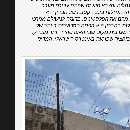
לים והצבא הוא זה שפתח עבורם מעבר
 ההתנחלות בלב הקסבה של חברון היא
 מהם את הפלסטינים, בדומה לנישולם ממרכז
ת בחברון היא הפנים המכוערות ביותר של
המערבית מקום שבו האפרטהייד יותר מובהק.
קציה שפוגעת באינטרס הישראלי, המדיני