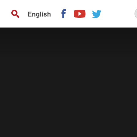
English