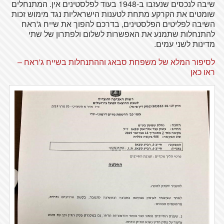
שיבה לנכסים שנעזבו ב-1948 בעוד לפלסטינים אין. המתנחלים
שומטים את הקרקע מתחת לטענות הישראליות נגד מימוש זכות
השיבה לפליטים הפלסטינים, בדרכם להפוך את שייח ג'ראח
להתנחלות שתמנע את האפשרות לשלום ולפתרון של שתי
מדינות לשני עמים.
לסיפור המלא של משפחת סבאג וההתנחלות בשייח ג'ראח –
ראו כאן