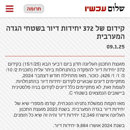
תרומה
קידום של 372 יחידות דיור בשטחי הגדה
המערבית
09.1.25
מועצת התכנון העליונה תדון ביום רביעי הבא (15/1/25) בקידום
372 יחידות דיור להפקדה בהתנחלות ביתר עלית (תוכנית 2/ 10/
3/ 1/ 1/ 426). כזכור, מאז מתחילת חודש דצמבר 2024,
מתקיימים דיונים שבועיים לקידום יחידות דיור בהתנחלויות.
לעומת זאת, לא מתקיימים כלל דיונים לקידום בניה פלסטינית
ביישובים הנמצאים בשטחי C.
מאז הקמת ממשלת נתניהו הנוכחית, קודמו מספרי שיא של
יחידות דיור בגדה המערבית. בשנת 2023 מועצת התכנון
העליונה אישרה 12,349 יחידות דיור והיה זה שיא כל הזמנים.
בשנת 2024 אושרו 9,884 יחידות דיור.