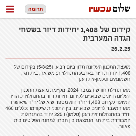
תרומה
קידום של 1,408 יחידות דיור בשטחי
הגדה המערבית
26.2.25
מועצת התכנון העליונה תדון ביום רביעי (5/3/25) בקידום של
1,408 יחידות דיור בארבע התנחלויות; משואה, בית חגי,
חשמונאים וטלמון-זית רענן.
מאז תחילת חודש דצמבר 2024, מקיימת מועצת התכנון
העליונה דיונים שבועיים לקידום יחידות דיור בהתנחלויות. הדיון
המיועד לקידום 1,408 יח"ד הוא מספר שיא של יח"ד שיאושרו
מאז המעבר לדיונים שבועיים. בין התוכניות שיקודמו נכללים 460
יח"ד בהתנחלות זית רענן (טלמון) ו 225 יח"ד בהתנחלות
המבודדת בית חגי הנמצאת בין חברון למחנה הפליטים בית
פאוור.