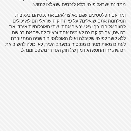
ממדינת ישראל פיצוי מלא לנכסים שנאלצו לנטוש.
ומה עם הפלסטינים שגם נאלצו
לעזוב
את נכסיהם בעקבות
המלחמה אתם שואלים? על פי החוק הישראלי הם לא יכולים
לחזור אליהם. כך יצא שבעיר אחת, שתי האוכלוסיות איבדו את
רכושם, אך רק קבוצה לאומית אחת זכאית להשיב את רכושה
ללא קשר לפיצוי שקיבלה ואילו האוכלוסייה השניה המתגוררת
לעתים מאות מטרים מנכסיה במערב העיר, לא יכולה להשיב את
רכושה. זהו החטא הקדמון של חוק הסדרי משפט ומנהל.