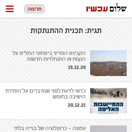
תרומה
תגית:
תכנית ההתנתקות
הקבינט המדיני ביטחוני החליט על
הקמת 19 התנחלויות חדשות
15.12.25
כדאי לדעת לפני שמדברים על הסדרת
הישיבה בחומש
20.12.21
עמונה – כרונולוגיה של בנייה בלתי