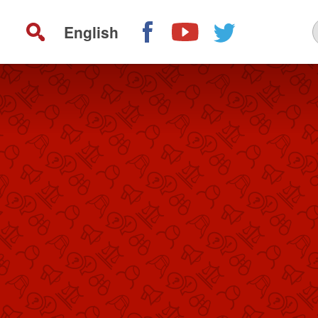
English