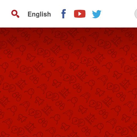
English