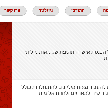
ה
התנדבו
ניוזלטר
צרו קשר
הכנסת אישרה תוספת של מאות מיליוני
ת
עביר מאות מיליונים להתנחלויות כולל