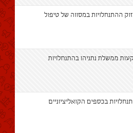
לחיזוק ההתנחלויות במסווה של טיפול
שקעות ממשלת נתניהו בהתנחלויות
תנחלויות בכספים הקואליציוניים