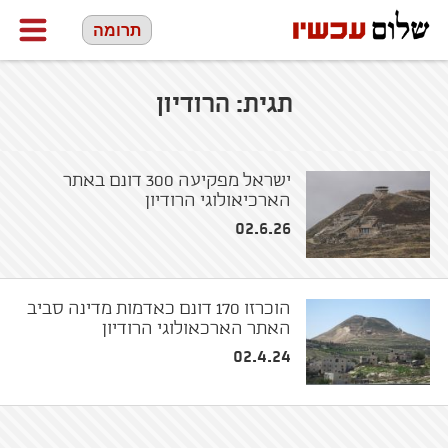
תרומה
תגית:
הרודיון
ישראל מפקיעה 300 דונם באתר
הארכיאולוגי הרודיון
02.6.26
הוכרזו 170 דונם כאדמות מדינה סביב
האתר הארכאולוגי הרודיון
02.4.24