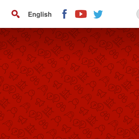
English