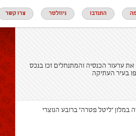
ה
התנדבו
ניוזלטר
צרו קשר
ת ערעור הכנסיה והמתנחלים זכו בנכס
ו בעיר העתיקה
במלון "ליטל פטרה" ברובע הנוצרי