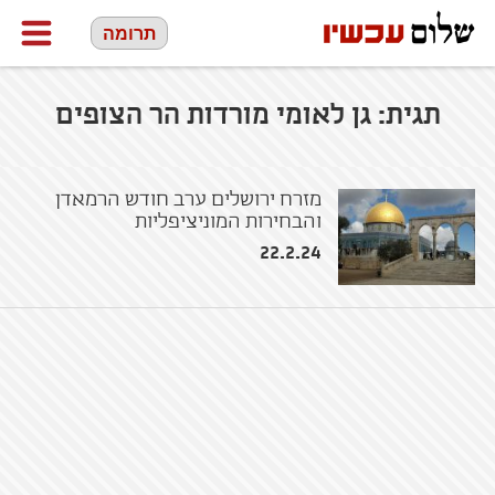
תרומה
תגית:
גן לאומי מורדות הר הצופים
מזרח ירושלים ערב חודש הרמאדן
והבחירות המוניציפליות
22.2.24