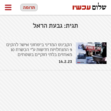
תרומה
תגית:
גבעת הראל
הקבינט המדיני ביטחוני אישר להקים
9 התנחלויות חדשות ע"י הכשרת 10
מאחזים בלתי חוקיים בשטחים
14.2.23