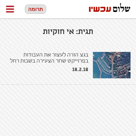
תרומה
תגית:
אי חוקיות
בגצ הורה לעצור את העבודות
בפרוייקט שחר הצעירה בשבות רחל
18.2.18