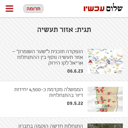
תרומה
תגית:
אזור תעשיה
הופקדה תוכנית ל"שער השומרון" –
אזור תעשיה נוסף בין ההתנחלות
אריאל לקו הירוק
06.6.23
הממשלה מקדמת כ-4,500 יחידות
דיור בהתנחלויות
09.5.22
התנחלות חדשה הוקמה בחברון