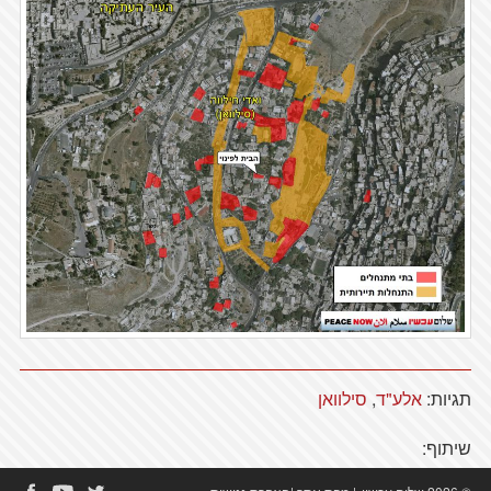
תגיות:
אלע"ד
,
סילוואן
שיתוף: