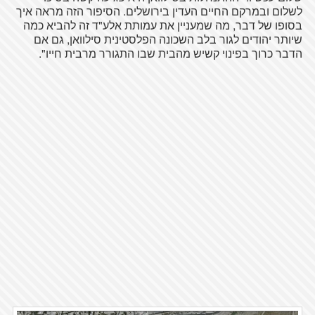
לשלום ובמרקם החיים העדין בירושלים. הסיפור הזה מראה איך
בסופו של דבר, מה שמעניין את עמותת אלע"ד זה להביא כמה
שיותר יהודים לגור בלב השכונה הפלסטינית סילוואן, גם אם
הדבר כרוך בפינוי קשיש מהבית שבו התגורר מרבית חייו".