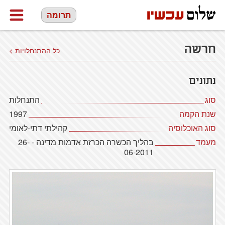
תרומה
חרשה
כל ההתנחלויות >
נתונים
סוג
התנחלות
שנת הקמה
1997
סוג האוכלוסיה
קהילתי דתי-לאומי
מעמד
בהליך הכשרה הכרזת אדמות מדינה - 26-
06-2011