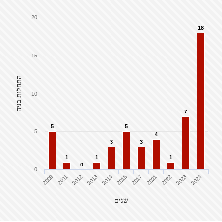
20
18
15
התחלות בניה
10
7
5
5
5
4
3
3
1
1
1
0
0
2009
2011
2012
2013
2014
2015
2017
2021
2022
2023
2024
שנים