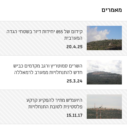
מאמרים
קידום של 855 יחידות דיור בשטחי הגדה
המערבית
20.4.25
השרים סמוטריץ ורגב מקדמים כביש
חדש להתנחלויות ממערב לרמאללה
25.3.24
היועמ"ש מתיר להפקיע קרקע
פלסטינית לטובת התנחלויות
15.11.17