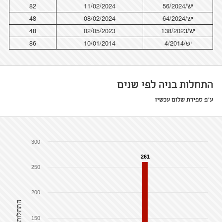
יש/56/2024
11/02/2024
82
יש/64/2024
08/02/2024
48
יש/138/2023
02/05/2023
48
יש/4/2014
10/01/2014
86
התחלות בניה לפי שנים
ע"פ ספירת שלום עכשיו
300
261
250
200
התחלות בניה
150