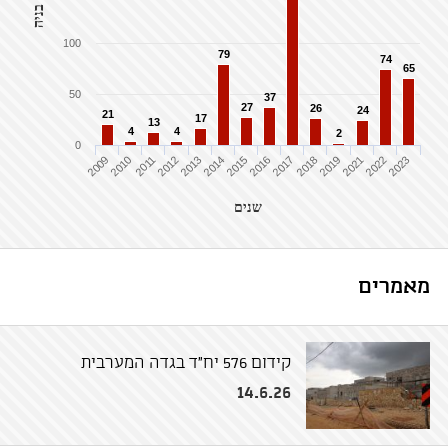
100
79
74
65
50
37
27
26
24
21
17
13
4
4
2
0
2009
2010
2011
2012
2013
2014
2015
2016
2017
2018
2019
2021
2022
2023
שנים
מאמרים
קידום 576 יח"ד בגדה המערבית
14.6.26