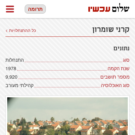
תרומה
קרני שומרון
כל ההתנחלויות >
נתונים
סוג
התנחלות
שנת הקמה
1978
מספר תושבים
9,920
סוג האוכלוסיה
קהילתי מעורב