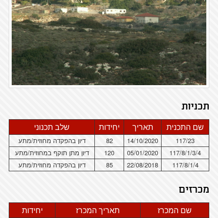
תכניות
שם התכנית
תאריך
יחידות
שלב תכנוני
117/23
14/10/2020
82
דיון בהפקדה מחוזית/מתע
117/8/1/3/4
05/01/2020
120
דיון מתן תוקף במחוזית/מתע
117/8/1/4
22/08/2018
85
דיון בהפקדה מחוזית/מתע
מכרזים
שם המכרז
תאריך המכרז
יחידות