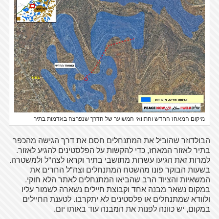
מיקום המאחז החדש והתוואי המשוער של הדרך שנפרצה באדמות בתיר
הבולדוזר שהוביל את המתנחלים חסם את דרך הגישה מהכפר
בתיר לאזור המאחז, כדי להקשות על הפלסטינים להגיע לאזור.
למרות זאת הגיעו עשרות מתושבי בתיר וקראו לצה"ל ולמשטרה.
בשעות הבוקר פונו מהשטח המתנחלים וצה"ל החרים את
המשאיות והציוד הרב שהביאו המתנחלים לאתר הלא חוקי.
במקום נשאר מבנה אחד וקבוצת חיילים נשארה לשמור עליו
ולוודא שמתנחלים או פלסטינים לא יתקרבו. לטענת החיילים
במקום, יש כוונה לפנות את המבנה עוד באותו יום.