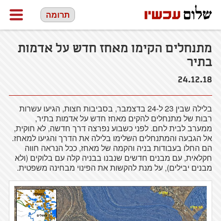
תרומה
מתנחלים הקימו מאחז חדש על אדמות
בתיר
24.12.18
בלילה שבין 23 ל-24 בדצמבר, בסביבות חצות, הגיעו עשרות
רבות של מתנחלים להקים מאחז חדש על אדמות בתיר,
ממערב לבית לחם. לפני כשבוע נפרצה דרך חדשה, לא חוקית,
אל הגבעה והמתנחלים השלימו בלילה את הדרך והגיעו למאחז.
הם החלו בעבודות בניה והקמה של מאחז, ככל הנראה חווה
חקלאית, עם מבנים חדשים שנבנו בבניה קלה עם בלוקים (ולא
מבנים יבילים), על מנת להקשות את הפינוי מבחינה משפטית.