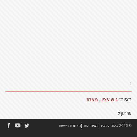
;
תגיות:
גוש עציון
,
מאחז
שיתוף:
© 2026 שלום עכשיו
|
מפת אתר
|
הצהרת נגישות