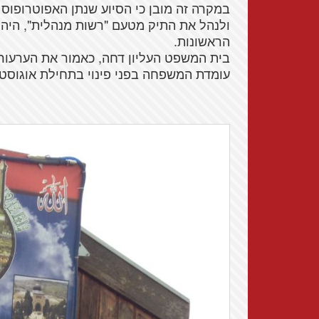
במקרה זה מובן כי הסיוע שנתן האפוטרופ
ולנהל את התיק מטעם "רשות מנהלית", היה
הראשונות.
עומדת המשפחה בפני פינוי בתחילת אוגוסט.