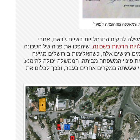
ת שמאסנה מההוצאה לפועל
שלה להקים התנחלויות בשייח ג'ראח, אחרי
ויות חדשות בשכונה
, שיהפכו את פניה של השכונה
מים רגישים אלה, כשהאלימות בירושלים מגיעה
את פינוי המשפחה מביתה. הממשלה יכולה להימנע
י שעשתה במקרים אחרים בעבר, ובכך לבלום את