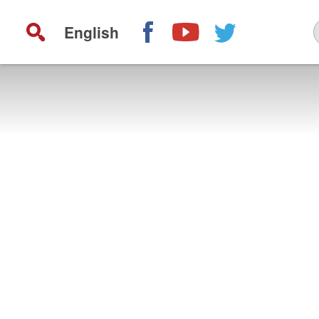
English