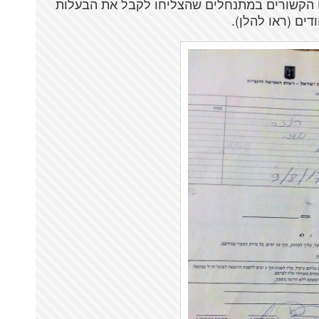
ם הקשורים במתנחלים שהצליחו לקבל את הבעלות
ים (ראו להלן).