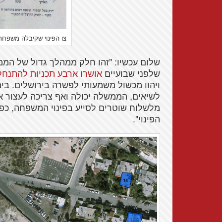
צו הפינוי שקיבלה משפח
שלום עכשיו: "זהו חלק ממהלך גדול של הממ
שלפני שבועיים
אושרו ארבע תכניות להתנחל
ויהוו מכשול משמעותי לפשרה בירושלים. בי
לשיאים, הממשלה יכולה ואף צריכה לעצור 
מלשלוח שוטרים לסייע בפינוי המשפחה, כפ
הפינוי".