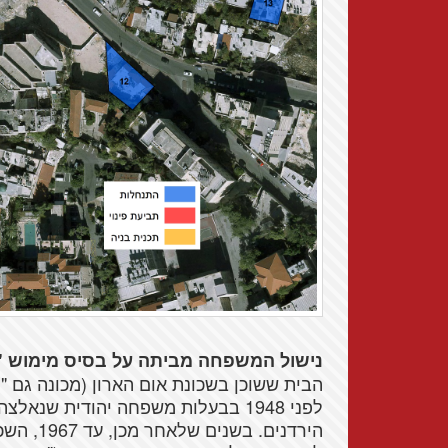
נישול המשפחה מביתה על בסיס מימוש "ז
הבית ששוכן בשכונת אום הארון (מכונה גם "
לפני 1948 בבעלות משפחה יהודית ש
הירדנים.