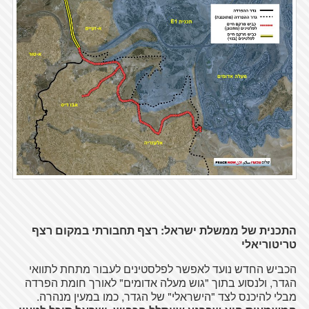
התכנית של ממשלת ישראל: רצף תחבורתי במקום רצף
טריטוריאלי
הכביש החדש נועד לאפשר לפלסטינים לעבור מתחת לתוואי
הגדר, ולנסוע בתוך "גוש מעלה אדומים" לאורך חומת הפרדה
מבלי להיכנס לצד "הישראלי" של הגדר, כמו במעין מנהרה.