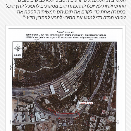
ההתנחלויות לא יוכלו להתפתח והם ממשיכים להפעיל לחץ והכל
במטרה אחת כדי לקדם את תוכניתם המשיחית לספח את
שטחי הגדה כדי למנוע את הסיכוי להגיע לפתרון מדיני״.