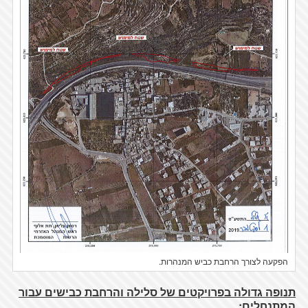
הפקעה לצורך הרחבת כביש המנהרות.
תנופה גדולה בפרויקטים של סלילה והרחבת כבישים עבור
המתנחלים: