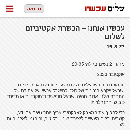
תרומה
עכשיו אנחנו – הכשרת אקטיביזם
לשלום
15.8.23
מחזור 2 נשים בגילאי 20-35
אוקטובר 2023
הדמוקרטיה הישראלית הגיעה לשלבי הכרעה. גורל מדינת
ישראל ייקבע בנכונות של כולנו להיאבק עכשיו על עתידה של
החברה שלנו. אם זו תהיה ישראל חופשית ודמוקרטית או מדינת
כיבוש והתנחלויות.
כדי להפוך את המאבק לאפקטיבי צריך יותר נשים עם ידע,
קשרים וכלים מעשיים ליצירת שינוי. בקיצור, זה הזמן לאקטיביזם
נשי