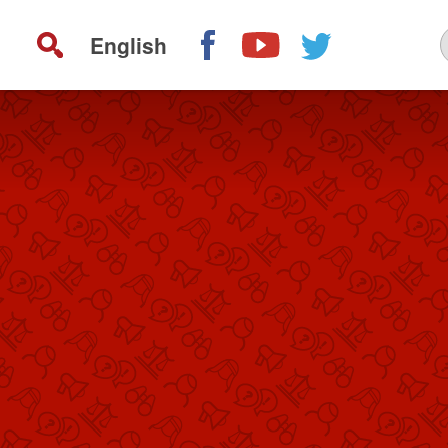
English