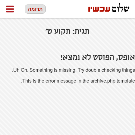
תרומה
תגית:
תקוע ט'
אופס, הפוסט לא נמצא!
Uh Oh. Something is missing. Try double checking things.
This is the error message in the archive.php template.