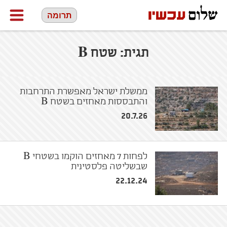
תרומה
תגית:
שטח B
ממשלת ישראל מאפשרת התרחבות
והתבססות מאחזים בשטח B
20.7.26
לפחות 7 מאחזים הוקמו בשטחי B
שבשליטה פלסטינית
22.12.24